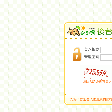
請輸入驗證碼再登入
您好！歡迎登入維護您的網站